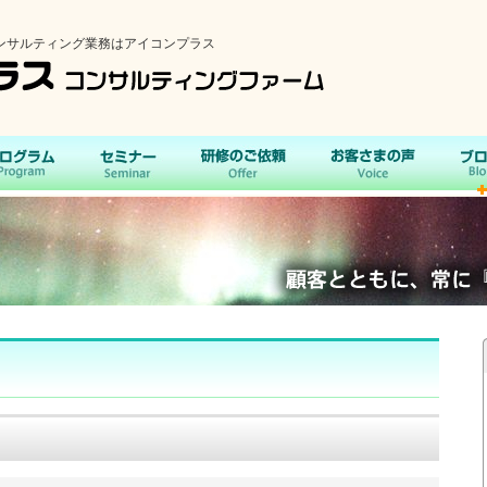
ンサルティング業務はアイコンプラス
プログラム
セミナー
研修のご依頼
お客さまの