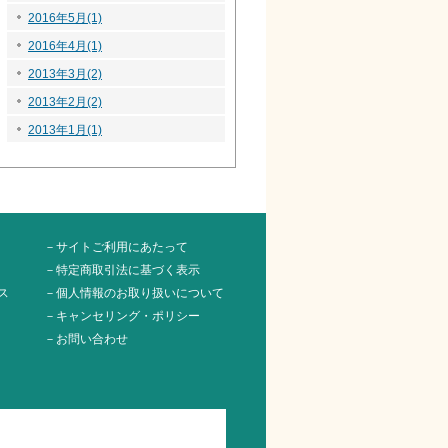
2016年5月(1)
2016年4月(1)
2013年3月(2)
2013年2月(2)
2013年1月(1)
－サイトご利用にあたって
－特定商取引法に基づく表示
ス
－個人情報のお取り扱いについて
－キャンセリング・ポリシー
－お問い合わせ