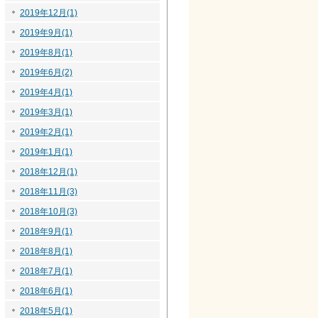
2019年12月(1)
2019年9月(1)
2019年8月(1)
2019年6月(2)
2019年4月(1)
2019年3月(1)
2019年2月(1)
2019年1月(1)
2018年12月(1)
2018年11月(3)
2018年10月(3)
2018年9月(1)
2018年8月(1)
2018年7月(1)
2018年6月(1)
2018年5月(1)