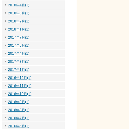
2018年4月(1)
2018年3月(1)
2018年2月(1)
2018年1月(1)
2017年7月(1)
2017年5月(1)
2017年4月(1)
2017年3月(1)
2017年1月(1)
2016年12月(1)
2016年11月(1)
2016年10月(1)
2016年9月(1)
2016年8月(1)
2016年7月(1)
2016年6月(1)