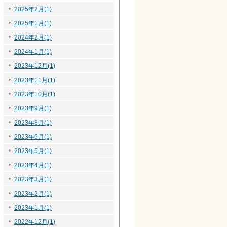
2025年2月(1)
2025年1月(1)
2024年2月(1)
2024年1月(1)
2023年12月(1)
2023年11月(1)
2023年10月(1)
2023年9月(1)
2023年8月(1)
2023年6月(1)
2023年5月(1)
2023年4月(1)
2023年3月(1)
2023年2月(1)
2023年1月(1)
2022年12月(1)