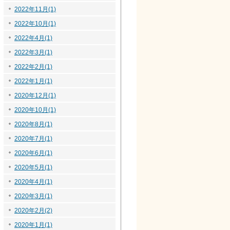
2022年11月(1)
2022年10月(1)
2022年4月(1)
2022年3月(1)
2022年2月(1)
2022年1月(1)
2020年12月(1)
2020年10月(1)
2020年8月(1)
2020年7月(1)
2020年6月(1)
2020年5月(1)
2020年4月(1)
2020年3月(1)
2020年2月(2)
2020年1月(1)