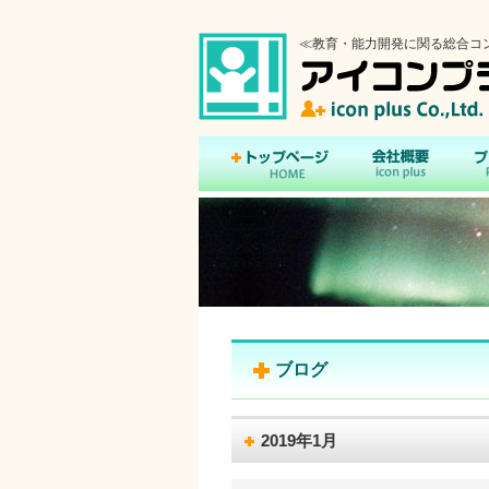
≪教育・能力開発に関る総合コ
トップページ
会社概要
ブログ
2019年1月